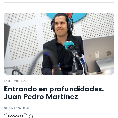
TARDE ABIERTA
Entrando en profundidades.
Juan Pedro Martínez
06 JUN 2024 - 18:57
PODCAST