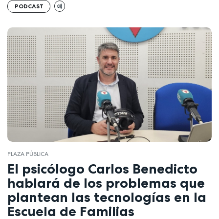
PODCAST
PLAZA PÚBLICA
El psicólogo Carlos Benedicto
hablará de los problemas que
plantean las tecnologías en la
Escuela de Familias