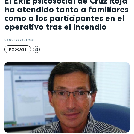
El ERIE psicosocial de Cruz Roja
ha atendido tanto a familiares
como a los participantes en el
operativo tras el incendio
03 OCT 2023 - 17:42
PODCAST