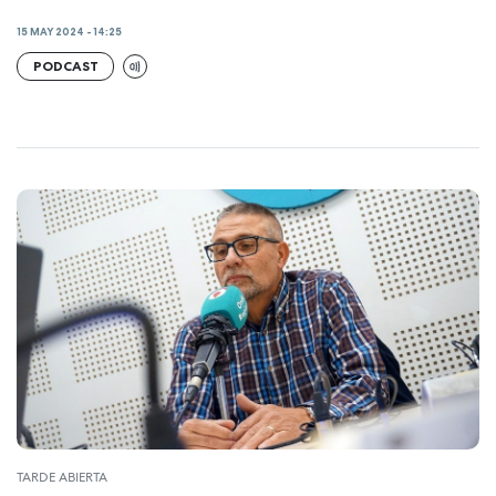
15 MAY 2024 - 14:25
PODCAST
TARDE ABIERTA