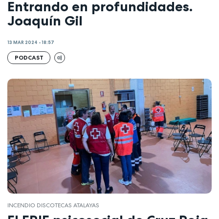
Entrando en profundidades.
Joaquín Gil
13 MAR 2024 - 18:57
PODCAST
INCENDIO DISCOTECAS ATALAYAS