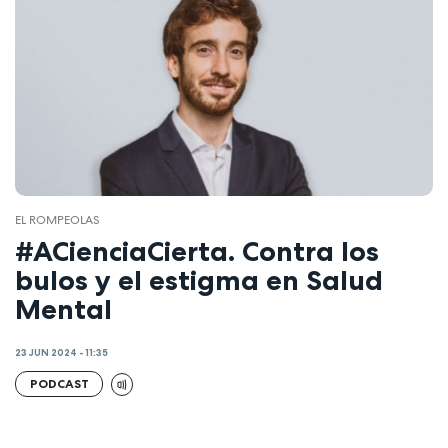
EL ROMPEOLAS
#ACienciaCierta. Contra los
bulos y el estigma en Salud
Mental
23 JUN 2024 - 11:35
PODCAST