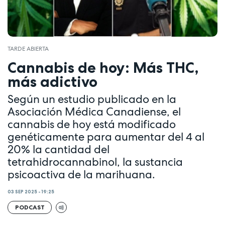
TARDE ABIERTA
Cannabis de hoy: Más THC,
más adictivo
Según un estudio publicado en la
Asociación Médica Canadiense, el
cannabis de hoy está modificado
genéticamente para aumentar del 4 al
20% la cantidad del
tetrahidrocannabinol, la sustancia
psicoactiva de la marihuana.
03 SEP 2025 - 19:25
PODCAST