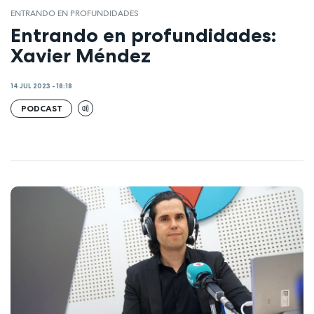
ENTRANDO EN PROFUNDIDADES
Entrando en profundidades:
Xavier Méndez
14 JUL 2023 - 18:18
PODCAST