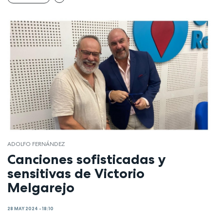
ADOLFO FERNÁNDEZ
Canciones sofisticadas y
sensitivas de Victorio
Melgarejo
28 MAY 2024 - 18:10