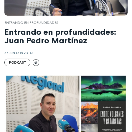
ENTRANDO EN PROFUNDIDADES
Entrando en profundidades:
Juan Pedro Martínez
06 JUN 2023 - 17:26
PODCAST