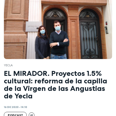
YECLA
EL MIRADOR. Proyectos 1.5%
cultural: reforma de la capilla
de la Virgen de las Angustias
de Yecla
16 DIC 2020 - 14:10
PODCAST