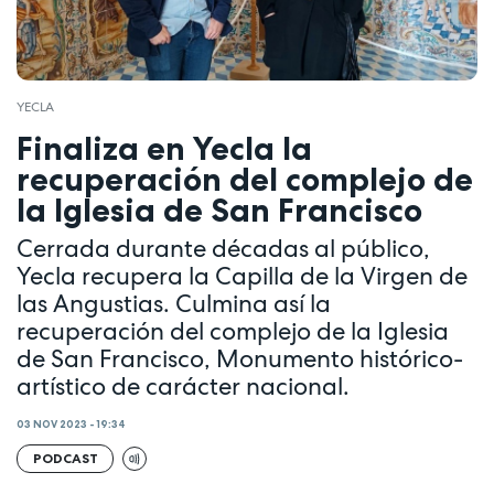
YECLA
Finaliza en Yecla la
recuperación del complejo de
la Iglesia de San Francisco
Cerrada durante décadas al público,
Yecla recupera la Capilla de la Virgen de
las Angustias. Culmina así la
recuperación del complejo de la Iglesia
de San Francisco, Monumento histórico-
artístico de carácter nacional.
03 NOV 2023 - 19:34
PODCAST