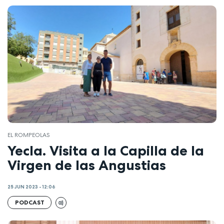
EL ROMPEOLAS
Yecla. Visita a la Capilla de la
Virgen de las Angustias
25 JUN 2023 - 12:06
PODCAST