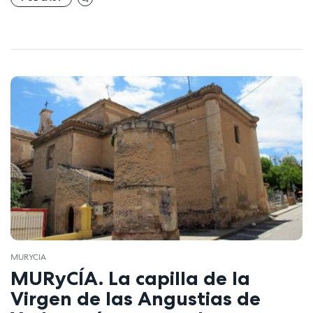
MURYCIA
MURyCÍA. La capilla de la
Virgen de las Angustias de