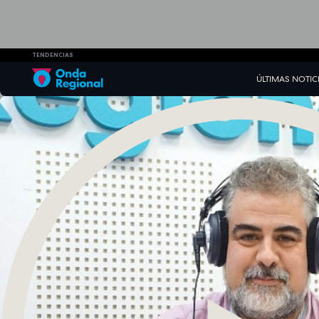
TENDENCIAS
ÚLTIMAS NOTIC