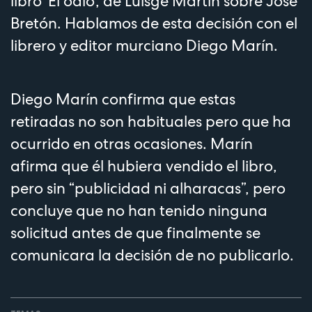
libro ‘El odio’, de Luisgé Martín sobre José
Bretón. Hablamos de esta decisión con el
librero y editor murciano Diego Marín.
Diego Marín confirma que estas
retiradas no son habituales pero que ha
ocurrido en otras ocasiones. Marín
afirma que él hubiera vendido el libro,
pero sin “publicidad ni alharacas”, pero
concluye que no han tenido ninguna
solicitud antes de que finalmente se
comunicara la decisión de no publicarlo.