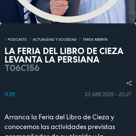
PODCASTS
ACTUALIDAD Y SOCIEDAD
TARDE ABIERTA
LA FERIA DEL LIBRO DE CIEZA
LEVANTA LA PERSIANA
T06C156
11:29
23 ABR 2025 - 20:27
Arranca la Feria del Libro de Cieza y
conocemos las actividades previstas