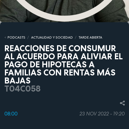
PODCASTS
ACTUALIDAD Y SOCIEDAD
TARDE ABIERTA
REACCIONES DE CONSUMUR
AL ACUERDO PARA ALIVIAR EL
PAGO DE HIPOTECAS A
FAMILIAS CON RENTAS MÁS
BAJAS
T04C058
08:00
23 NOV 2022 - 19:20