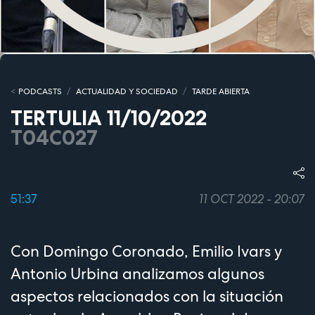
PODCASTS
ACTUALIDAD Y SOCIEDAD
TARDE ABIERTA
TERTULIA 11/10/2022
T04C027
51:37
11 OCT 2022 - 20:07
Con Domingo Coronado, Emilio Ivars y
Antonio Urbina analizamos algunos
aspectos relacionados con la situación