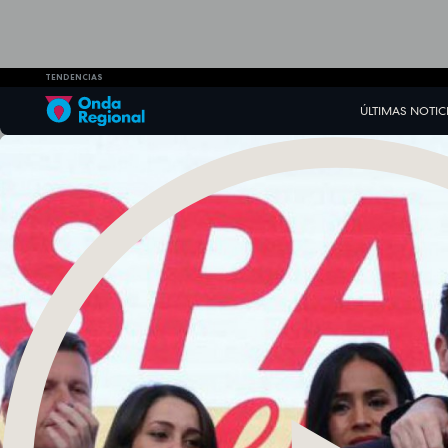
TENDENCIAS
ÚLTIMAS NOTIC