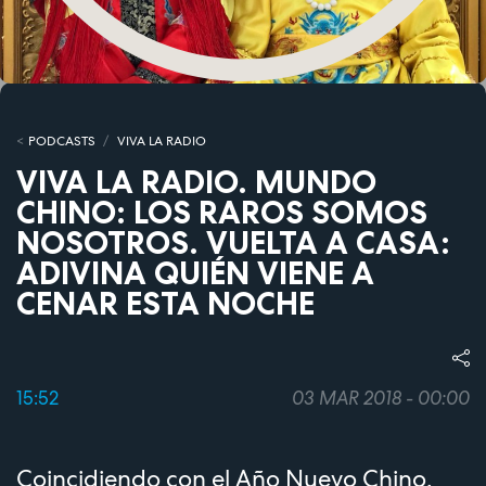
PODCASTS
VIVA LA RADIO
VIVA LA RADIO. MUNDO
CHINO: LOS RAROS SOMOS
NOSOTROS. VUELTA A CASA:
ADIVINA QUIÉN VIENE A
CENAR ESTA NOCHE
15:52
03 MAR 2018 - 00:00
Coincidiendo con el Año Nuevo Chino,