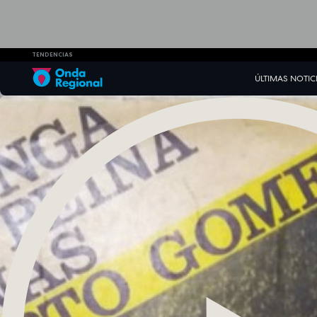
TENDENCIAS
ÚLTIMAS NOTIC