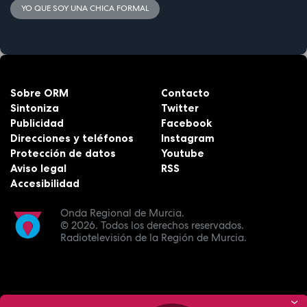
YO QUE SOY UNA CHICA FORMAL
Sobre ORM
Contacto
Sintoniza
Twitter
Publicidad
Facebook
Direcciones y teléfonos
Instagram
Protección de datos
Youtube
Aviso legal
RSS
Accesibilidad
Onda Regional de Murcia.
© 2026.
Todos los derechos reservados.
Radiotelevisión de la Región de Murcia.