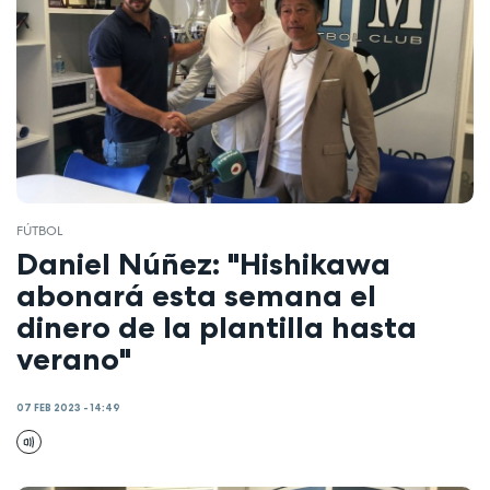
FÚTBOL
Daniel Núñez: "Hishikawa
abonará esta semana el
dinero de la plantilla hasta
verano"
07 FEB 2023 - 14:49