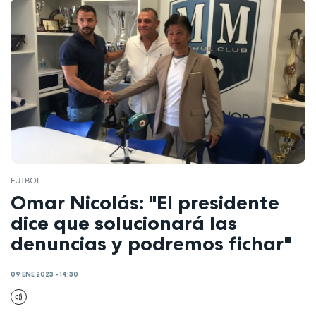
FÚTBOL
Omar Nicolás: "El presidente
dice que solucionará las
denuncias y podremos fichar"
09 ENE 2023 - 14:30