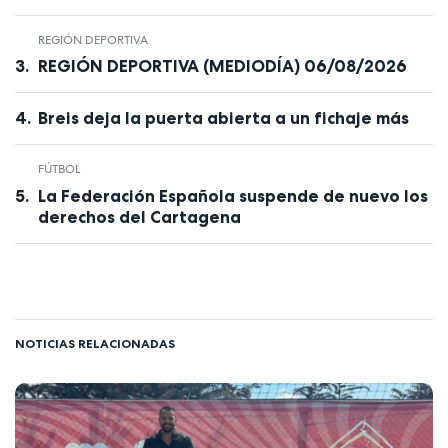
REGIÓN DEPORTIVA
REGIÓN DEPORTIVA (MEDIODÍA) 06/08/2026
Breis deja la puerta abierta a un fichaje más
FÚTBOL
La Federación Española suspende de nuevo los
derechos del Cartagena
NOTICIAS RELACIONADAS