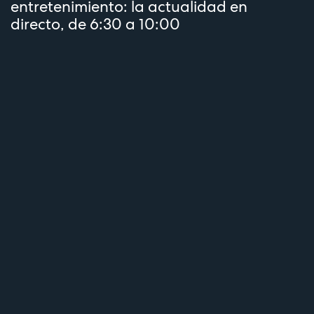
entretenimiento: la actualidad en
directo, de 6:30 a 10:00