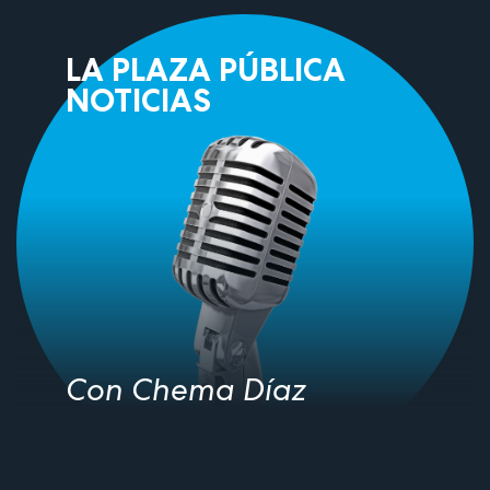
LA PLAZA PÚBLICA
NOTICIAS
Con Chema Díaz