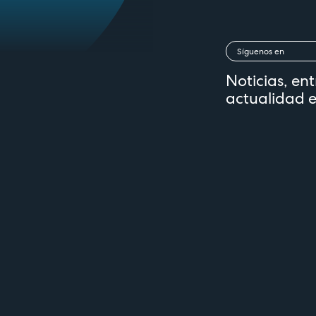
Síguenos en
Noticias, ent
actualidad e