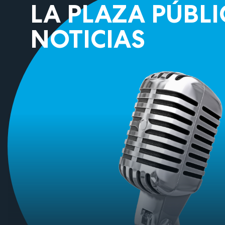
LA PLAZA PÚBLI
NOTICIAS