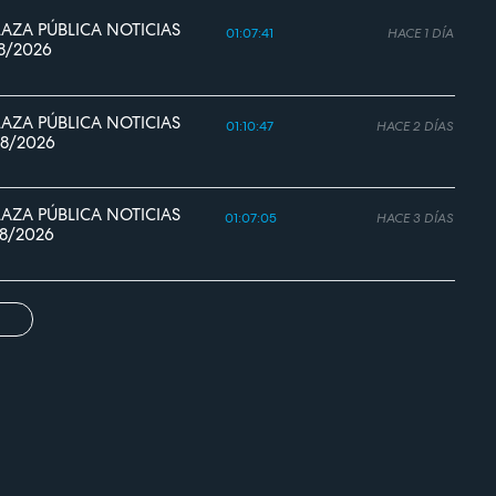
LAZA PÚBLICA NOTICIAS
01:07:41
HACE 1 DÍA
8/2026
LAZA PÚBLICA NOTICIAS
01:10:47
HACE 2 DÍAS
8/2026
LAZA PÚBLICA NOTICIAS
01:07:05
HACE 3 DÍAS
8/2026