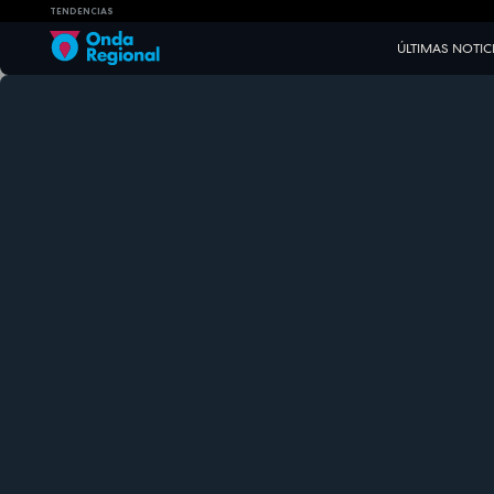
TENDENCIAS
ÚLTIMAS NOTIC