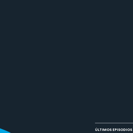
ÚLTIMOS EPISODIOS