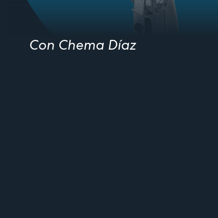
Con Chema Díaz