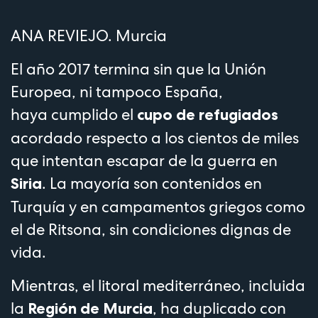
ANA REVIEJO. Murcia
El año 2017 termina sin que la Unión
Europea, ni tampoco España,
haya cumplido el
cupo de refugiados
acordado respecto a los cientos de miles
que intentan escapar de la guerra en
. La mayoría son contenidos en
Siria
Turquía y en
campamentos griegos como
el de Ritsona
, sin condiciones dignas de
vida.
Mientras, el litoral mediterráneo, incluida
la
, ha duplicado con
Región de Murcia