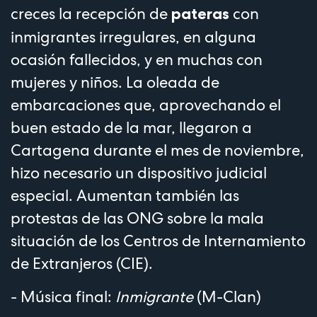
creces la recepción de
con
pateras
inmigrantes irregulares, en alguna
ocasión
fallecidos
, y en muchas con
mujeres y
niños
. La
oleada de
embarcaciones
que, aprovechando el
buen estado de la mar, llegaron a
Cartagena durante el mes de noviembre,
hizo necesario un
dispositivo judicial
especial
. Aumentan también las
protestas de las ONG sobre la mala
situación de los
Centros de Internamiento
de Extranjeros (CIE)
.
- Música final:
Inmigrante
(M-Clan)