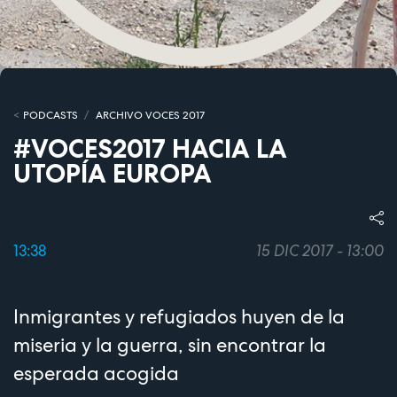
PODCASTS
ARCHIVO VOCES 2017
#VOCES2017 HACIA LA
UTOPÍA EUROPA
13:38
15 DIC 2017 - 13:00
Inmigrantes y refugiados huyen de la
miseria y la guerra, sin encontrar la
esperada acogida